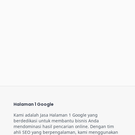
Halaman 1 Google
Kami adalah Jasa Halaman 1 Google yang
berdedikasi untuk membantu bisnis Anda
mendominasi hasil pencarian online. Dengan tim
ahli SEO yang berpengalaman, kami menggunakan