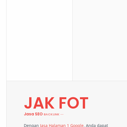
JAK FOT
Jasa SEO
Dengan
Jasa Halaman 1 Google
, Anda dapat