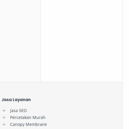
Jasa Layanan
Jasa SEO
Percetakan Murah
Canopy Membrane